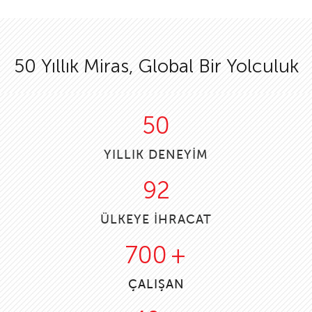
50 Yıllık Miras, Global Bir Yolculuk
50
YILLIK DENEYİM
92
ÜLKEYE İHRACAT
700
+
ÇALIŞAN