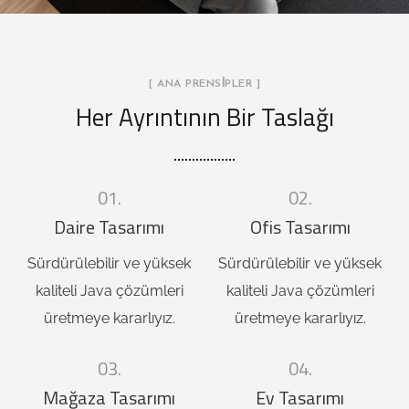
[ ANA PRENSİPLER ]
Her Ayrıntının Bir Taslağı
01.
02.
Daire Tasarımı
Ofis Tasarımı
Sürdürülebilir ve yüksek
Sürdürülebilir ve yüksek
kaliteli Java çözümleri
kaliteli Java çözümleri
üretmeye kararlıyız.
üretmeye kararlıyız.
03.
04.
Mağaza Tasarımı
Ev Tasarımı