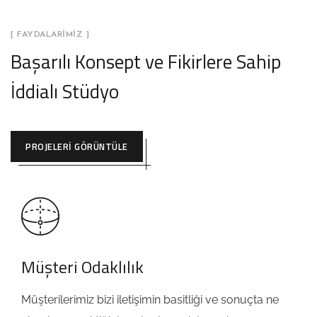
[ FAYDALARIMIZ ]
Başarılı Konsept ve Fikirlere Sahip
İddialı Stüdyo
PROJELERI GÖRÜNTÜLE
Müşteri Odaklılık
Müşterilerimiz bizi iletişimin basitliği ve sonuçta ne