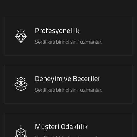
Profesyonellik
Sertifikalı birinci sınıf uzmanlar.
Deneyim ve Beceriler
Sertifikalı birinci sınıf uzmanlar.
Müşteri Odaklılık