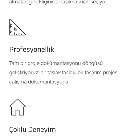
almaları gerektiğinin anlaşılması için seçiyor.
Profesyonellik
Tam bir proje dokümantasyonu döngüsü
geliştiriyoruz: bir taslak taslak, bir tasarım projesi,
çalışma dokümantasyonu.
Çoklu Deneyim