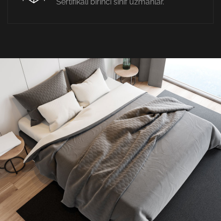
Sertifikalı birinci sınıf uzmanlar.