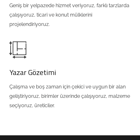
Geniş bir yelpazede hizmet veriyoruz, farklı tarzlarda
çalışıyoruz, ticari ve konut mülklerini
projelendiriyoruz.
Yazar Gözetimi
Çalışma ve boş zaman için çekici ve uygun bir alan
geliştiriyoruz, birimler üzerinde çalışıyoruz, malzeme
seçiyoruz, üreticiler.