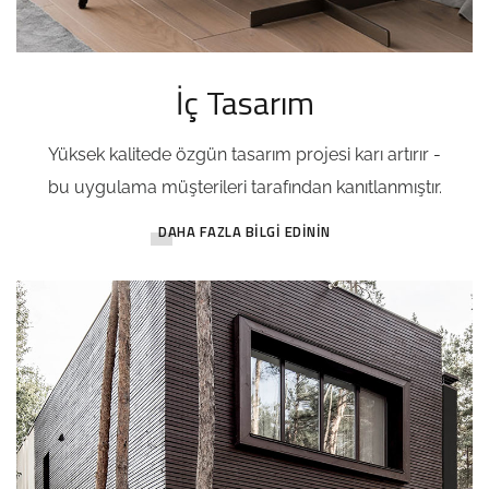
İç Tasarım
Yüksek kalitede özgün tasarım projesi karı artırır -
bu uygulama müşterileri tarafından kanıtlanmıştır.
DAHA FAZLA BILGI EDININ