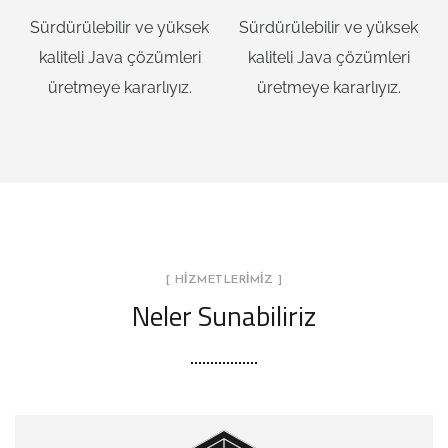
Sürdürülebilir ve yüksek
Sürdürülebilir ve yüksek
kaliteli Java çözümleri
kaliteli Java çözümleri
üretmeye kararlıyız.
üretmeye kararlıyız.
[ HİZMETLERİMİZ ]
Neler Sunabiliriz