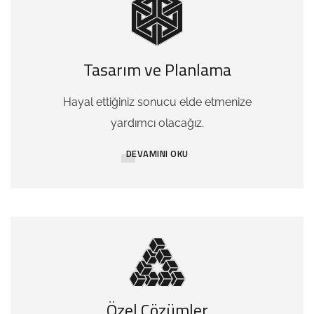
Tasarım ve Planlama
Hayal ettiğiniz sonucu elde etmenize
yardımcı olacağız.
DEVAMINI OKU
Özel Çözümler