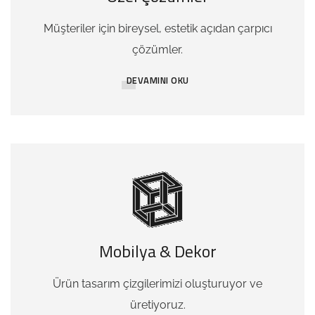
Müşteriler için bireysel, estetik açıdan çarpıcı
çözümler.
DEVAMINI OKU
Mobilya & Dekor
Ürün tasarım çizgilerimizi oluşturuyor ve
üretiyoruz.